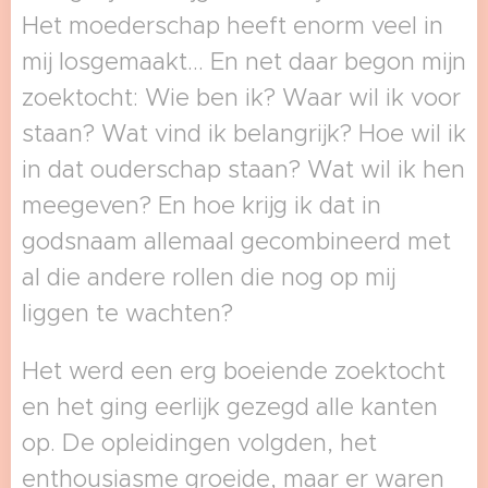
Het moederschap heeft enorm veel in
mij losgemaakt... En net daar begon mijn
zoektocht: Wie ben ik? Waar wil ik voor
staan? Wat vind ik belangrijk? Hoe wil ik
in dat ouderschap staan? Wat wil ik hen
meegeven? En hoe krijg ik dat in
godsnaam allemaal gecombineerd met
al die andere rollen die nog op mij
liggen te wachten?
Het werd een erg boeiende zoektocht
en het ging eerlijk gezegd alle kanten
op. De opleidingen volgden, het
enthousiasme groeide, maar er waren