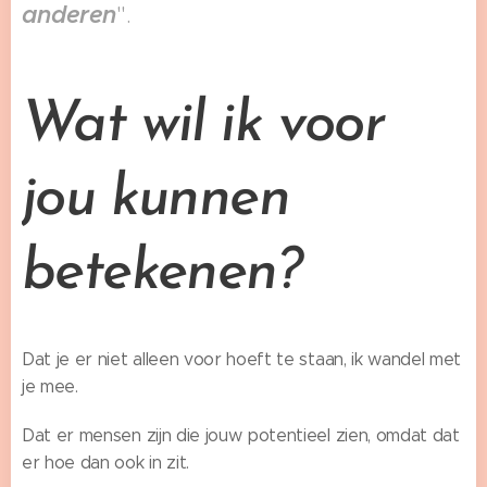
anderen
".
Wat wil ik voor
jou kunnen
betekenen?
Dat je er niet alleen voor hoeft te staan, ik wandel met
je mee.
Dat er mensen zijn die jouw potentieel zien, omdat dat
er hoe dan ook in zit.