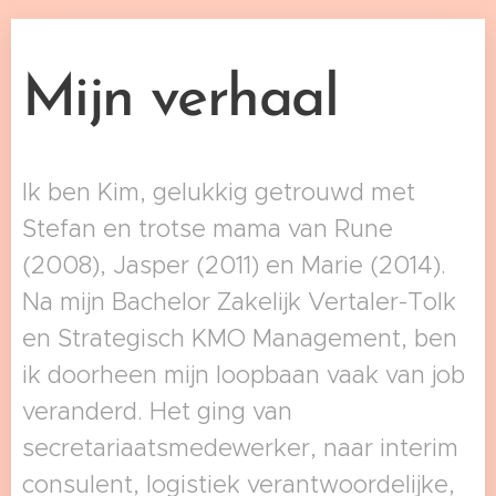
Mijn verhaal
Ik ben Kim, gelukkig getrouwd met
Stefan en trotse mama van Rune
(2008), Jasper (2011) en Marie (2014).
Na mijn Bachelor Zakelijk Vertaler-Tolk
en Strategisch KMO Management, ben
ik doorheen mijn loopbaan vaak van job
veranderd. Het ging van
secretariaatsmedewerker, naar interim
consulent, logistiek verantwoordelijke,