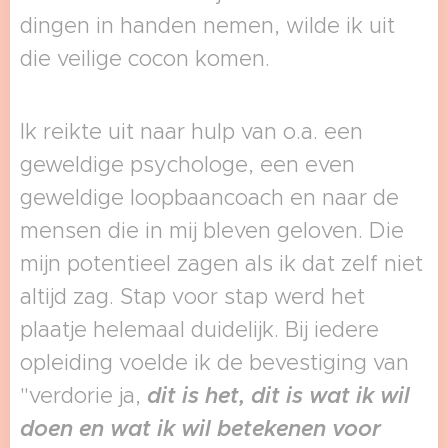
dingen in handen nemen, wilde ik uit
die veilige cocon komen.
Ik reikte uit naar hulp van o.a. een
geweldige psychologe, een even
geweldige loopbaancoach en naar de
mensen die in mij bleven geloven. Die
mijn potentieel zagen als ik dat zelf niet
altijd zag. Stap voor stap werd het
plaatje helemaal duidelijk. Bij iedere
opleiding voelde ik de bevestiging van
"verdorie ja,
dit is het, dit is wat ik wil
doen en wat ik wil betekenen voor