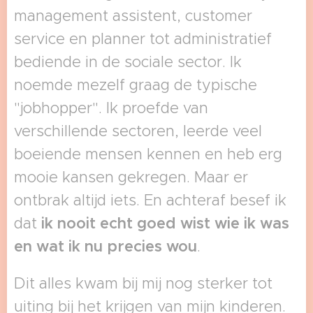
management assistent, customer
service en planner tot administratief
bediende in de sociale sector. Ik
noemde mezelf graag de typische
"jobhopper". Ik proefde van
verschillende sectoren, leerde veel
boeiende mensen kennen en heb erg
mooie kansen gekregen. Maar er
ontbrak altijd iets. En achteraf besef ik
dat
ik nooit echt goed wist wie ik was
en wat ik nu precies wou
.
Dit alles kwam bij mij nog sterker tot
uiting bij het krijgen van mijn kinderen.