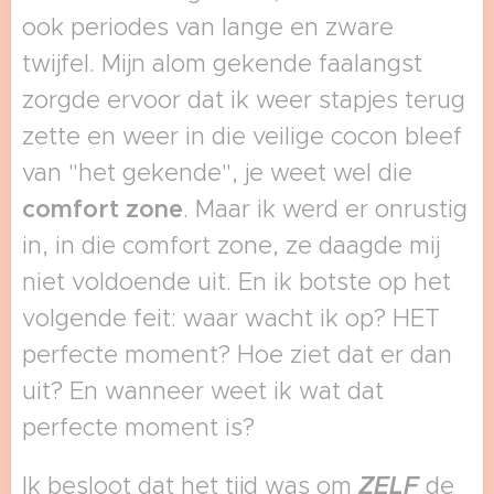
ook periodes van lange en zware
twijfel. Mijn alom gekende faalangst
zorgde ervoor dat ik weer stapjes terug
zette en weer in die veilige cocon bleef
van "het gekende", je weet wel die
comfort zone
. Maar ik werd er onrustig
in, in die comfort zone, ze daagde mij
niet voldoende uit. En ik botste op het
volgende feit: waar wacht ik op? HET
perfecte moment? Hoe ziet dat er dan
uit? En wanneer weet ik wat dat
perfecte moment is?
Ik besloot dat het tijd was om
ZELF
de