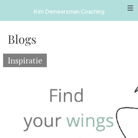
Kim Demeersman Coaching
Blogs
Inspiratie